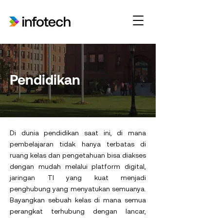
Pendidikan
Di dunia pendidikan saat ini, di mana
pembelajaran tidak hanya terbatas di
ruang kelas dan pengetahuan bisa diakses
dengan mudah melalui platform digital,
jaringan TI yang kuat menjadi
penghubung yang menyatukan semuanya.
Bayangkan sebuah kelas di mana semua
perangkat terhubung dengan lancar,