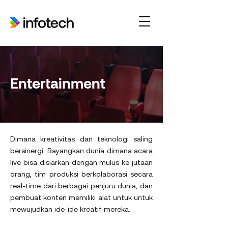
Entertainment
Dimana kreativitas dan teknologi saling
bersinergi. Bayangkan dunia dimana acara
live bisa disiarkan dengan mulus ke jutaan
orang, tim produksi berkolaborasi secara
real-time dari berbagai penjuru dunia, dan
pembuat konten memiliki alat untuk untuk
mewujudkan ide-ide kreatif mereka.