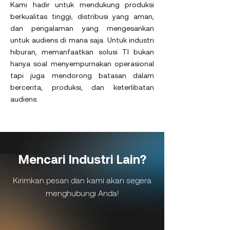
Kami hadir untuk mendukung produksi
berkualitas tinggi, distribusi yang aman,
dan pengalaman yang mengesankan
untuk audiens di mana saja. Untuk industri
hiburan, memanfaatkan solusi TI bukan
hanya soal menyempurnakan operasional
tapi juga mendorong batasan dalam
bercerita, produksi, dan keterlibatan
audiens.
Mencari Industri Lain?
Kirimkan pesan dan kami akan segera
menghubungi Anda!