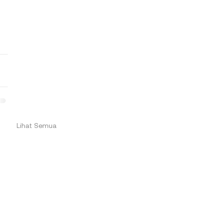
Lihat Semua