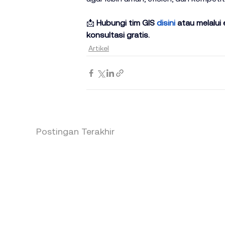
📩
 Hubungi tim GIS 
disini
 atau melalui 
konsultasi gratis.
Artikel
Postingan Terakhir