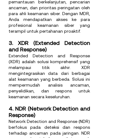
pemantauan berkelanjutan, pencarian 
ancaman, dan prioritas peringatan oleh 
para ahli keamanan siber. Dengan MDR, 
Anda mendapatkan akses ke para 
profesional keamanan siber yang 
terampil untuk pertahanan proaktif.
3. XDR (Extended Detection 
and Response)
Extended Detection and Response 
(XDR) adalah solusi komprehensif yang 
melampaui titik akhir. XDR 
mengintegrasikan data dari berbagai 
alat keamanan yang berbeda. Solusi ini 
mempermudah analisis ancaman, 
penyelidikan, dan respons untuk 
keamanan secara keseluruhan.
4. NDR (Network Detection and 
Response)
Network Detection and Response (NDR) 
berfokus pada deteksi dan respons 
terhadap ancaman pada jaringan. NDR 