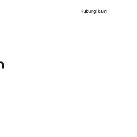
Hubungi kami
n