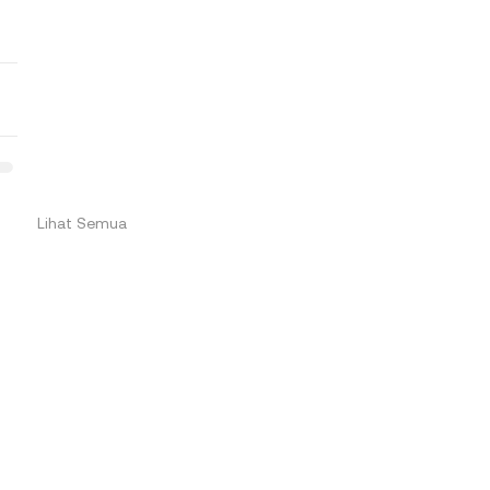
Lihat Semua