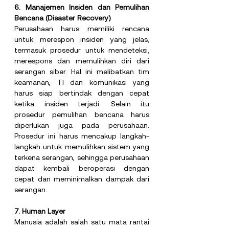
6. Manajemen Insiden dan Pemulihan 
Bencana (Disaster Recovery)
Perusahaan harus memiliki rencana 
untuk merespon insiden yang jelas, 
termasuk prosedur untuk mendeteksi, 
merespons dan memulihkan diri dari 
serangan siber. Hal ini melibatkan tim 
keamanan, TI dan komunikasi yang 
harus siap bertindak dengan cepat 
ketika insiden terjadi. Selain itu 
prosedur pemulihan bencana harus 
diperlukan juga pada perusahaan. 
Prosedur ini harus mencakup langkah-
langkah untuk memulihkan sistem yang 
terkena serangan, sehingga perusahaan 
dapat kembali beroperasi dengan 
cepat dan meminimalkan dampak dari 
serangan.
7. Human Layer
Manusia adalah salah satu mata rantai 