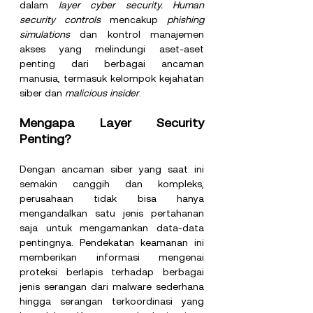
dalam 
layer cyber security. Human 
security controls 
mencakup 
phishing 
simulations 
dan kontrol manajemen 
akses yang melindungi aset-aset 
penting dari berbagai ancaman 
manusia, termasuk kelompok kejahatan 
siber dan 
malicious insider
.
Mengapa Layer Security 
Penting?
Dengan ancaman siber yang saat ini 
semakin canggih dan kompleks, 
perusahaan tidak bisa hanya 
mengandalkan satu jenis pertahanan 
saja untuk mengamankan data-data 
pentingnya. Pendekatan keamanan ini 
memberikan informasi mengenai 
proteksi berlapis terhadap berbagai 
jenis serangan dari malware sederhana 
hingga serangan terkoordinasi yang 