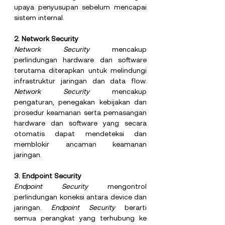
upaya penyusupan sebelum mencapai 
sistem internal.
2.
 Network
 Security
Network Security 
mencakup 
perlindungan hardware dan software 
terutama diterapkan untuk melindungi 
infrastruktur jaringan dan data flow. 
Network Security 
mencakup 
pengaturan, penegakan kebijakan dan 
prosedur keamanan serta pemasangan 
hardware dan software yang secara 
otomatis dapat mendeteksi dan 
memblokir ancaman keamanan 
jaringan.
3. Endpoint Security
Endpoint Security 
mengontrol 
perlindungan koneksi antara device dan 
jaringan. 
Endpoint Security 
berarti 
semua perangkat yang terhubung ke 