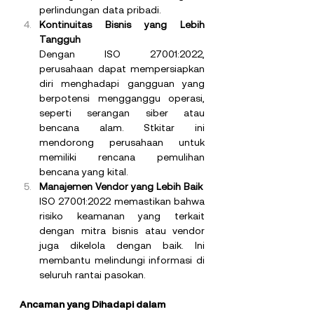
perlindungan data pribadi.
Kontinuitas Bisnis yang Lebih 
Tangguh
Dengan ISO 27001:2022, 
perusahaan dapat mempersiapkan 
diri menghadapi gangguan yang 
berpotensi mengganggu operasi, 
seperti serangan siber atau 
bencana alam. Stkitar ini 
mendorong perusahaan untuk 
memiliki rencana pemulihan 
bencana yang kital.
Manajemen Vendor yang Lebih Baik
ISO 27001:2022 memastikan bahwa 
risiko keamanan yang terkait 
dengan mitra bisnis atau vendor 
juga dikelola dengan baik. Ini 
membantu melindungi informasi di 
seluruh rantai pasokan.
Ancaman yang Dihadapi dalam 