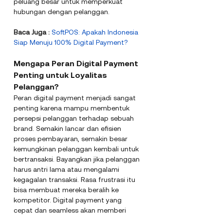
peluang besar untuk memperkuat 
hubungan dengan pelanggan.
Baca Juga :
SoftPOS: Apakah Indonesia 
Siap Menuju 100% Digital Payment?
Mengapa Peran Digital Payment 
Penting untuk Loyalitas 
Pelanggan?
Peran digital payment menjadi sangat 
penting karena mampu membentuk 
persepsi pelanggan terhadap sebuah 
brand. Semakin lancar dan efisien 
proses pembayaran, semakin besar 
kemungkinan pelanggan kembali untuk 
bertransaksi. Bayangkan jika pelanggan 
harus antri lama atau mengalami 
kegagalan transaksi. Rasa frustrasi itu 
bisa membuat mereka beralih ke 
kompetitor. Digital payment yang 
cepat dan seamless akan memberi 