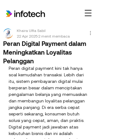
Khaira Ulfia Sabil
22 Apr 2025
2 menit membaca
Peran Digital Payment dalam
Meningkatkan Loyalitas
Pelanggan
Peran digital payment kini tak hanya 
soal kemudahan transaksi. Lebih dari 
itu, sistem pembayaran digital mulai 
berperan besar dalam menciptakan 
pengalaman belanja yang memuaskan 
dan membangun loyalitas pelanggan 
jangka panjang. Di era serba cepat 
seperti sekarang, konsumen butuh 
solusi yang cepat, aman, dan praktis. 
Digital payment jadi jawaban atas 
kebutuhan bisnis dan ini adalah 