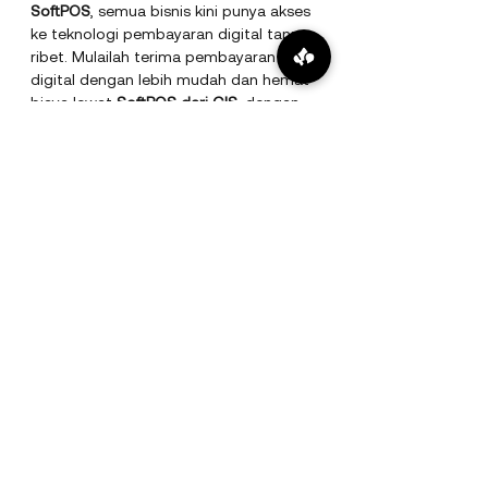
SoftPOS
, semua bisnis kini punya akses 
ke teknologi pembayaran digital tanpa 
ribet. Mulailah terima pembayaran 
digital dengan lebih mudah dan hemat 
biaya lewat 
SoftPOS dari GIS, 
dengan 
solusi modern, aman, dan praktis.
Artikel
Lihat Semua
Postingan Terakhir