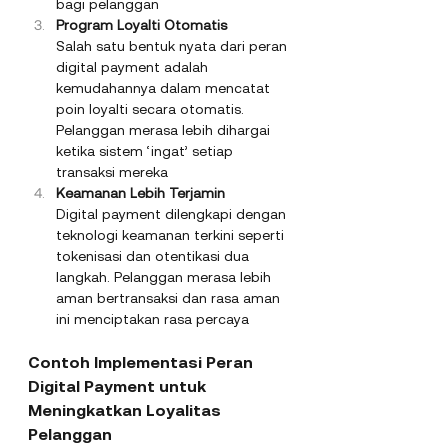
bagi pelanggan
Program Loyalti Otomatis
Salah satu bentuk nyata dari peran 
digital payment adalah 
kemudahannya dalam mencatat 
poin loyalti secara otomatis. 
Pelanggan merasa lebih dihargai 
ketika sistem ‘ingat’ setiap 
transaksi mereka
Keamanan Lebih Terjamin
Digital payment dilengkapi dengan 
teknologi keamanan terkini seperti 
tokenisasi dan otentikasi dua 
langkah. Pelanggan merasa lebih 
aman bertransaksi dan rasa aman 
ini menciptakan rasa percaya
Contoh Implementasi Peran 
Digital Payment untuk 
Meningkatkan Loyalitas 
Pelanggan