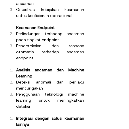
ancaman
Orkestrasi kebijakan keamanan 
untuk keefisienan operasional
Keamanan Endpoint
Perlindungan terhadap ancaman 
pada tingkat endpoint
Pendeteksian dan respons 
otomatis terhadap ancaman 
endpoint
Analisis ancaman dan Machine 
Learning
Deteksi anomali dan perilaku 
mencurigakan
Penggunaan teknologi machine 
learning untuk meningkatkan 
deteksi
Integrasi dengan solusi keamanan 
lainnya