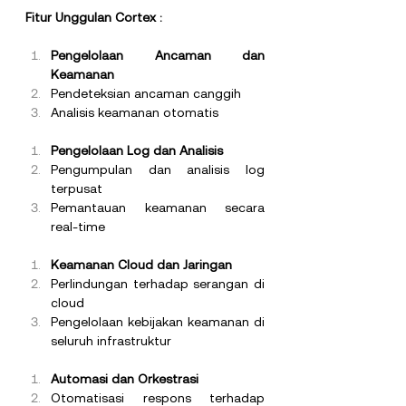
Fitur Unggulan Cortex : 
Pengelolaan Ancaman dan 
Keamanan
Pendeteksian ancaman canggih
Analisis keamanan otomatis
Pengelolaan Log dan Analisis
Pengumpulan dan analisis log 
terpusat
Pemantauan keamanan secara 
real-time
Keamanan Cloud dan Jaringan
Perlindungan terhadap serangan di 
cloud
Pengelolaan kebijakan keamanan di 
seluruh infrastruktur
Automasi dan Orkestrasi
Otomatisasi respons terhadap 