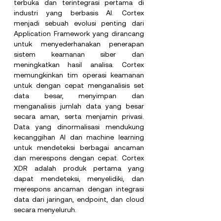
terbuka dan terintegrasi pertama di 
industri yang berbasis AI. Cortex 
menjadi sebuah evolusi penting dari 
Application Framework yang dirancang 
untuk menyederhanakan penerapan 
sistem keamanan siber dan 
meningkatkan hasil analisa. Cortex 
memungkinkan tim operasi keamanan 
untuk dengan cepat menganalisis set 
data besar, menyimpan dan 
menganalisis jumlah data yang besar 
secara aman, serta menjamin privasi. 
Data yang dinormalisasi mendukung 
kecanggihan AI dan machine learning 
untuk mendeteksi berbagai ancaman 
dan merespons dengan cepat. Cortex 
XDR adalah produk pertama yang 
dapat mendeteksi, menyelidiki, dan 
merespons ancaman dengan integrasi 
data dari jaringan, endpoint, dan cloud 
secara menyeluruh.