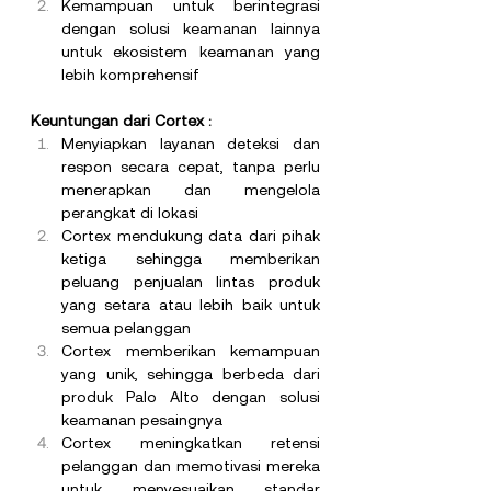
Kemampuan untuk berintegrasi 
dengan solusi keamanan lainnya 
untuk ekosistem keamanan yang 
lebih komprehensif
Keuntungan dari Cortex :
Menyiapkan layanan deteksi dan 
respon secara cepat, tanpa perlu 
menerapkan dan mengelola 
perangkat di lokasi
Cortex mendukung data dari pihak 
ketiga sehingga memberikan 
peluang penjualan lintas produk 
yang setara atau lebih baik untuk 
semua pelanggan
Cortex memberikan kemampuan 
yang unik, sehingga berbeda dari 
produk Palo Alto dengan solusi 
keamanan pesaingnya 
Cortex meningkatkan retensi 
pelanggan dan memotivasi mereka 
untuk menyesuaikan standar 