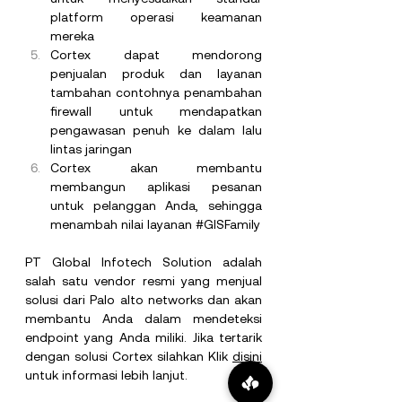
platform operasi keamanan 
mereka
Cortex dapat mendorong 
penjualan produk dan layanan 
tambahan contohnya penambahan 
firewall untuk mendapatkan 
pengawasan penuh ke dalam lalu 
lintas jaringan
Cortex akan membantu 
membangun aplikasi pesanan 
untuk pelanggan Anda, sehingga 
menambah nilai layanan 
#GISFamily
PT Global Infotech Solution adalah 
salah satu vendor resmi yang menjual 
solusi dari Palo alto networks dan 
akan 
membantu Anda dalam mendeteksi 
endpoint yang Anda miliki. Jika tertarik 
dengan solusi Cortex silahkan Klik 
disini
untuk informasi lebih lanjut.