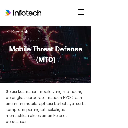
Kembali
Mobile Threat Defense
(MTD)
Solusi keamanan mobile yang melindungi
perangkat corporate maupun BYOD dari
ancaman mobile, aplikasi berbahaya, serta
kompromi perangkat, sekaligus
memastikan akses aman ke aset
perusahaan.