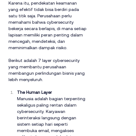
Karena itu, pendekatan keamanan 
yang efektif tidak bisa berdiri pada 
satu titik saja. Perusahaan perlu 
memahami bahwa cybersecurity 
bekerja secara berlapis, di mana setiap 
lapisan memiliki peran penting dalam 
mencegah, mendeteksi, dan 
meminimalkan dampak risiko.
Berikut adalah 7 layer cybersecurity 
yang membantu perusahaan 
membangun perlindungan bisnis yang 
lebih menyeluruh.
The Human Layer
Manusia adalah bagian terpenting 
sekaligus paling rentan dalam 
cybersecurity. Karyawan 
berinteraksi langsung dengan 
sistem setiap hari seperti 
membuka email, mengakses 