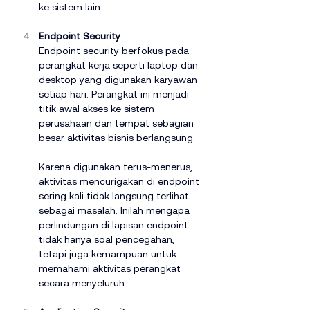
ke sistem lain.
Endpoint Security
Endpoint security berfokus pada 
perangkat kerja seperti laptop dan 
desktop yang digunakan karyawan 
setiap hari. Perangkat ini menjadi 
titik awal akses ke sistem 
perusahaan dan tempat sebagian 
besar aktivitas bisnis berlangsung.
Karena digunakan terus-menerus, 
aktivitas mencurigakan di endpoint 
sering kali tidak langsung terlihat 
sebagai masalah. Inilah mengapa 
perlindungan di lapisan endpoint 
tidak hanya soal pencegahan, 
tetapi juga kemampuan untuk 
memahami aktivitas perangkat 
secara menyeluruh.