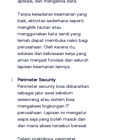
aplikasi, dan mengelola data.
Tanpa kesadaran keamanan yang 
baik, aktivitas sederhana seperti 
mengklik tautan atau 
menggunakan kata sandi yang 
lemah dapat membuka risiko bagi 
perusahaan. Oleh karena itu, 
edukasi dan kebiasaan kerja yang 
aman menjadi fondasi dari seluruh 
lapisan keamanan lainnya.
Perimeter Security
Perimeter security bisa diibaratkan 
sebagai jalur awal sebelum 
seseorang atau sistem bisa 
mengakses lingkungan IT 
perusahaan. Lapisan ini mengatur 
siapa saja yang boleh masuk dan 
dari mana akses tersebut berasal.
Dalam praktiknya, perimeter 