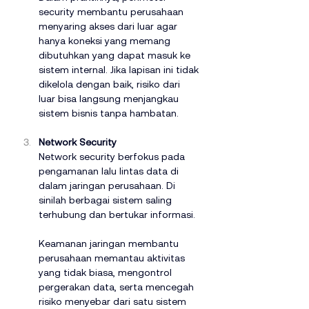
security membantu perusahaan 
menyaring akses dari luar agar 
hanya koneksi yang memang 
dibutuhkan yang dapat masuk ke 
sistem internal. Jika lapisan ini tidak 
dikelola dengan baik, risiko dari 
luar bisa langsung menjangkau 
sistem bisnis tanpa hambatan.
Network Security
Network security berfokus pada 
pengamanan lalu lintas data di 
dalam jaringan perusahaan. Di 
sinilah berbagai sistem saling 
terhubung dan bertukar informasi.
Keamanan jaringan membantu 
perusahaan memantau aktivitas 
yang tidak biasa, mengontrol 
pergerakan data, serta mencegah 
risiko menyebar dari satu sistem 