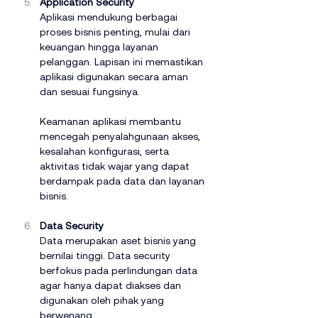
Application Security
Aplikasi mendukung berbagai 
proses bisnis penting, mulai dari 
keuangan hingga layanan 
pelanggan. Lapisan ini memastikan 
aplikasi digunakan secara aman 
dan sesuai fungsinya.
Keamanan aplikasi membantu 
mencegah penyalahgunaan akses, 
kesalahan konfigurasi, serta 
aktivitas tidak wajar yang dapat 
berdampak pada data dan layanan 
bisnis.
Data Security
Data merupakan aset bisnis yang 
bernilai tinggi. Data security 
berfokus pada perlindungan data 
agar hanya dapat diakses dan 
digunakan oleh pihak yang 
berwenang.