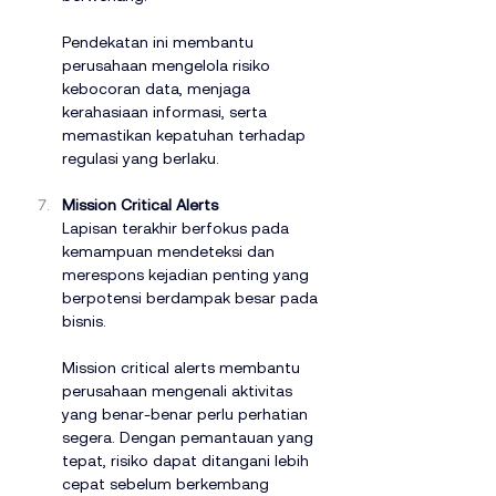
Pendekatan ini membantu 
perusahaan mengelola risiko 
kebocoran data, menjaga 
kerahasiaan informasi, serta 
memastikan kepatuhan terhadap 
regulasi yang berlaku.
Mission Critical Alerts
Lapisan terakhir berfokus pada 
kemampuan mendeteksi dan 
merespons kejadian penting yang 
berpotensi berdampak besar pada 
bisnis.
Mission critical alerts membantu 
perusahaan mengenali aktivitas 
yang benar-benar perlu perhatian 
segera. Dengan pemantauan yang 
tepat, risiko dapat ditangani lebih 
cepat sebelum berkembang 