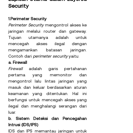
Security
1.Perimeter Security
Perimeter Security
 mengontrol akses ke 
jaringan melalui router dan gateway. 
Tujuan utamanya adalah untuk 
mencegah akses ilegal dengan 
mengamankan batasan jaringan. 
Contoh dari 
perimeter security 
yaitu:
a. Firewall
Firewall 
adalah garis pertahanan 
pertama yang memonitor dan 
mengontrol lalu lintas jaringan yang 
masuk dan keluar berdasarkan aturan 
keamanan yang ditentukan. Hal ini 
berfungsi untuk mencegah akses yang 
ilegal dan menghalangi serangan dari 
luar.
b. Sistem Deteksi dan Pencegahan 
Intrusi (IDS/IPS)
IDS dan IPS memantau jaringan untuk 