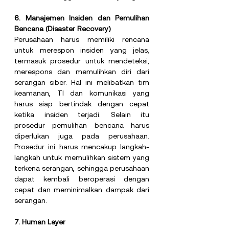
6. Manajemen Insiden dan Pemulihan 
Bencana (Disaster Recovery)
Perusahaan harus memiliki rencana 
untuk merespon insiden yang jelas, 
termasuk prosedur untuk mendeteksi, 
merespons dan memulihkan diri dari 
serangan siber. Hal ini melibatkan tim 
keamanan, TI dan komunikasi yang 
harus siap bertindak dengan cepat 
ketika insiden terjadi. Selain itu 
prosedur pemulihan bencana harus 
diperlukan juga pada perusahaan. 
Prosedur ini harus mencakup langkah-
langkah untuk memulihkan sistem yang 
terkena serangan, sehingga perusahaan 
dapat kembali beroperasi dengan 
cepat dan meminimalkan dampak dari 
serangan.
7. Human Layer