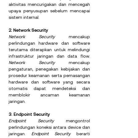
aktivitas mencurigakan dan mencegah 
upaya penyusupan sebelum mencapai 
sistem internal.
2.
 Network
 Security
Network Security 
mencakup 
perlindungan hardware dan software 
terutama diterapkan untuk melindungi 
infrastruktur jaringan dan data flow. 
Network Security 
mencakup 
pengaturan, penegakan kebijakan dan 
prosedur keamanan serta pemasangan 
hardware dan software yang secara 
otomatis dapat mendeteksi dan 
memblokir ancaman keamanan 
jaringan.
3. Endpoint Security
Endpoint Security 
mengontrol 
perlindungan koneksi antara device dan 
jaringan. 
Endpoint Security 
berarti 