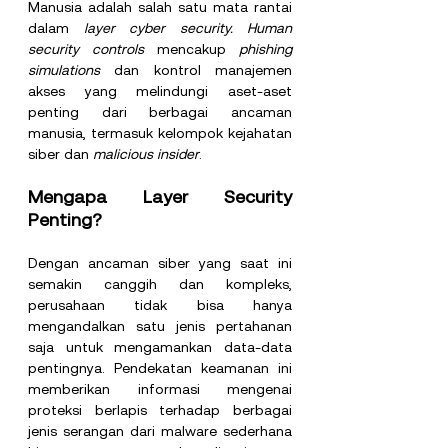
Manusia adalah salah satu mata rantai 
dalam 
layer cyber security. Human 
security controls 
mencakup 
phishing 
simulations 
dan kontrol manajemen 
akses yang melindungi aset-aset 
penting dari berbagai ancaman 
manusia, termasuk kelompok kejahatan 
siber dan 
malicious insider
.
Mengapa Layer Security 
Penting?
Dengan ancaman siber yang saat ini 
semakin canggih dan kompleks, 
perusahaan tidak bisa hanya 
mengandalkan satu jenis pertahanan 
saja untuk mengamankan data-data 
pentingnya. Pendekatan keamanan ini 
memberikan informasi mengenai 
proteksi berlapis terhadap berbagai 
jenis serangan dari malware sederhana 