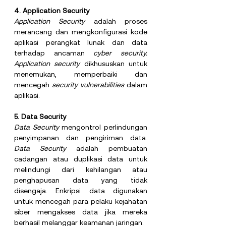
4. Application Security
Application Security 
adalah proses 
merancang dan mengkonfigurasi kode 
aplikasi perangkat lunak dan data 
terhadap ancaman 
cyber security. 
Application security 
dikhususkan untuk 
menemukan, memperbaiki dan 
mencegah 
security vulnerabilities 
dalam 
aplikasi. 
5.
 Data
 Security
Data Security 
mengontrol perlindungan 
penyimpanan dan pengiriman data. 
Data Security 
adalah pembuatan 
cadangan atau duplikasi data untuk 
melindungi dari kehilangan atau 
penghapusan data yang tidak 
disengaja. Enkripsi data digunakan 
untuk mencegah para pelaku kejahatan 
siber mengakses data jika mereka 
berhasil melanggar keamanan jaringan.