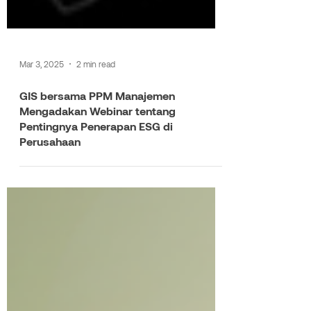
Mar 3, 2025
2 min read
GIS bersama PPM Manajemen
Mengadakan Webinar tentang
Pentingnya Penerapan ESG di
Perusahaan