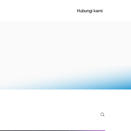
Hubungi kami