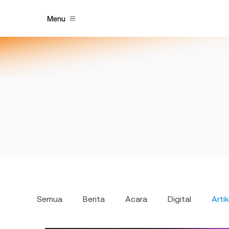
Menu
Semua
Berita
Acara
Digital
Artik