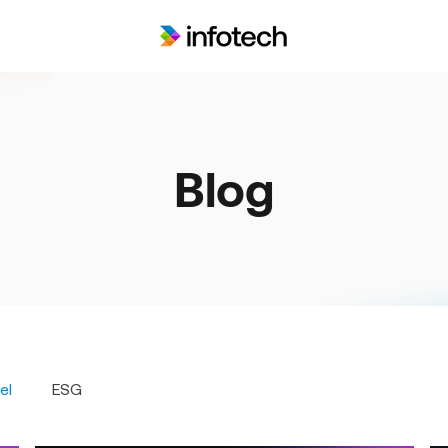
Blog
el
ESG