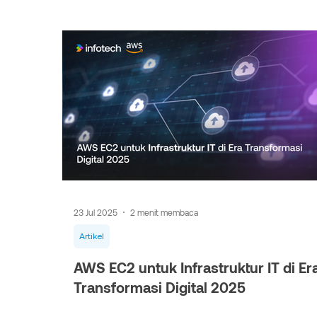
23 Jul 2025
2 menit membaca
Artikel
AWS EC2 untuk Infrastruktur IT di Er
Transformasi Digital 2025