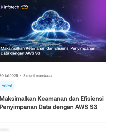
30 Jul 2025
3 menit membaca
Artikel
Maksimalkan Keamanan dan Efisiensi
Penyimpanan Data dengan AWS S3