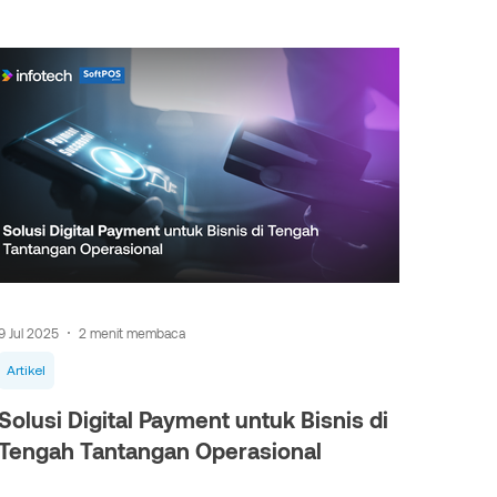
9 Jul 2025
2 menit membaca
Artikel
Solusi Digital Payment untuk Bisnis di
Tengah Tantangan Operasional