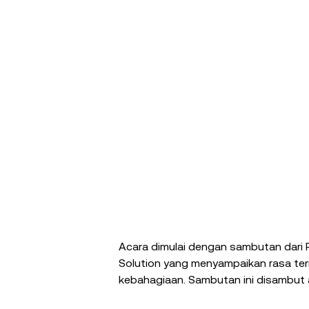
Acara dimulai dengan sambutan dari 
Solution yang menyampaikan rasa ter
kebahagiaan. Sambutan ini disambut 