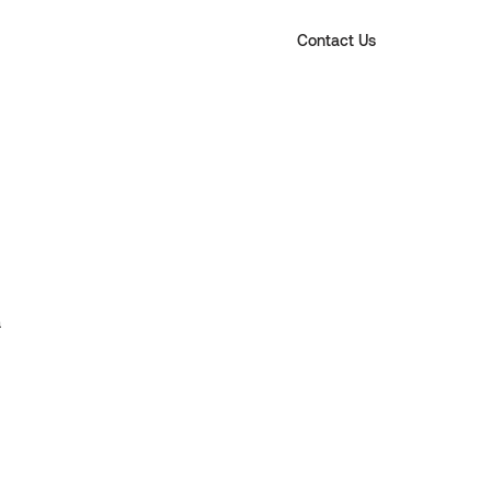
Contact Us
 
 