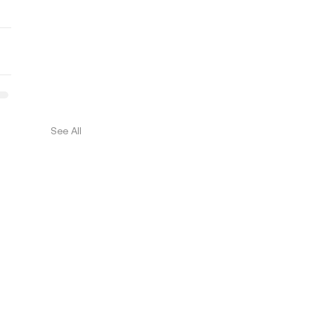
See All