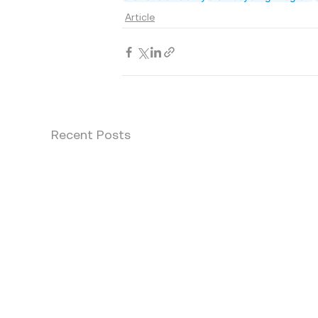
Article
Recent Posts