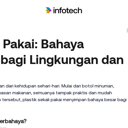
i Pakai: Bahaya
bagi Lingkungan dan
an dari kehidupan sehari-hari. Mulai dari botol minuman, 
emasan makanan, semuanya tampak praktis dan mudah 
 tersebut, plastik sekali pakai menyimpan bahaya besar bagi 
Berbahaya?