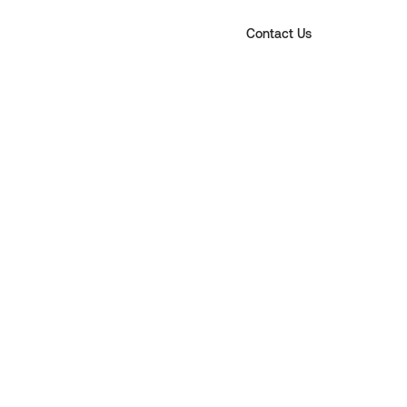
Contact Us