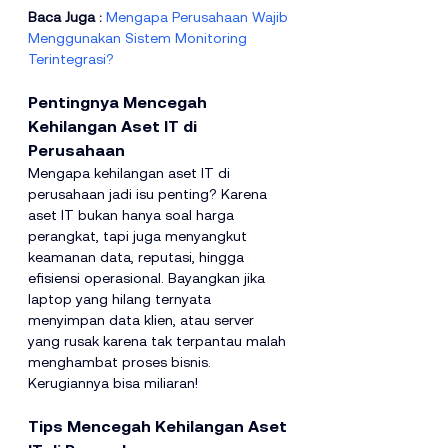
Baca Juga : 
Mengapa Perusahaan Wajib 
Menggunakan Sistem Monitoring 
Terintegrasi?
Pentingnya Mencegah 
Kehilangan Aset IT di 
Perusahaan
Mengapa kehilangan aset IT di 
perusahaan jadi isu penting? Karena 
aset IT bukan hanya soal harga 
perangkat, tapi juga menyangkut 
keamanan data, reputasi, hingga 
efisiensi operasional. Bayangkan jika 
laptop yang hilang ternyata 
menyimpan data klien, atau server 
yang rusak karena tak terpantau malah 
menghambat proses bisnis. 
Kerugiannya bisa miliaran!
Tips Mencegah Kehilangan Aset 