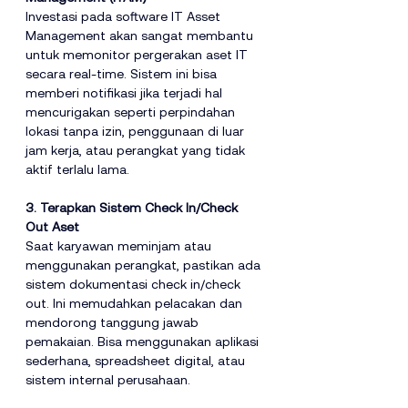
Investasi pada software IT Asset 
Management akan sangat membantu 
untuk memonitor pergerakan aset IT 
secara real-time. Sistem ini bisa 
memberi notifikasi jika terjadi hal 
mencurigakan seperti perpindahan 
lokasi tanpa izin, penggunaan di luar 
jam kerja, atau perangkat yang tidak 
aktif terlalu lama.
3. Terapkan Sistem Check In/Check 
Out Aset
Saat karyawan meminjam atau 
menggunakan perangkat, pastikan ada 
sistem dokumentasi check in/check 
out. Ini memudahkan pelacakan dan 
mendorong tanggung jawab 
pemakaian. Bisa menggunakan aplikasi 
sederhana, spreadsheet digital, atau 
sistem internal perusahaan.