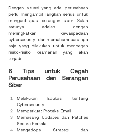
Dengan situasi yang ada, perusahaan 
perlu mengambil langkah serius untuk 
mengantisipasi serangan siber. Salah 
satunya adalah dengan 
meningkatkan kewaspadaan 
cybersecurity  dan memahami cara apa 
saja yang dilakukan untuk mencegah 
risiko-risiko keamanan yang akan 
terjadi.
6 Tips untuk Cegah 
Perusahaan dari Serangan 
Siber
Melakukan Edukasi tentang 
Cybersecurity
Memperkuat Proteksi Email
Memasang Updates dan Patches 
Secara Berkala
Mengadopsi Strategi dan 