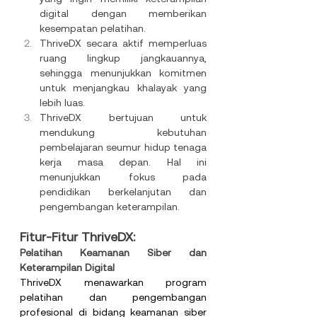
digital dengan memberikan 
kesempatan pelatihan.
ThriveDX secara aktif memperluas 
ruang lingkup jangkauannya, 
sehingga menunjukkan komitmen 
untuk menjangkau khalayak yang 
lebih luas.
ThriveDX bertujuan untuk 
mendukung kebutuhan 
pembelajaran seumur hidup tenaga 
kerja masa depan. Hal ini 
menunjukkan fokus pada 
pendidikan berkelanjutan dan 
pengembangan keterampilan.
Fitur-Fitur ThriveDX:
Pelatihan Keamanan Siber dan 
Keterampilan Digital
ThriveDX menawarkan program 
pelatihan dan pengembangan 
profesional di bidang keamanan siber 