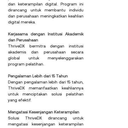
dan keterampilan digital. Program ini 
dirancang untuk membantu individu 
dan perusahaan meningkatkan keahlian 
digital mereka.
Kerjasama dengan Institusi Akademik 
dan Perusahaan
ThriveDX bermitra dengan institusi 
akademis dan perusahaan secara 
global untuk menyelenggarakan 
program pelatihan.
Pengalaman Lebih dari 15 Tahun
Dengan pengalaman lebih dari 15 tahun, 
ThriveDX memanfaatkan keahliannya 
untuk menciptakan solusi pelatihan 
yang efektif.
Mengatasi Kesenjangan Keterampilan
Solusi ThriveDX dirancang untuk 
mengatasi kesenjangan keterampilan 