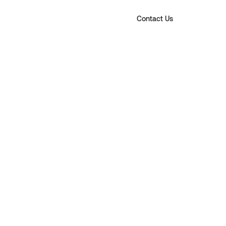
Contact Us