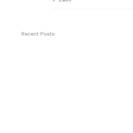
Recent Posts