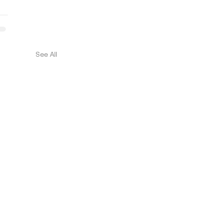
See All