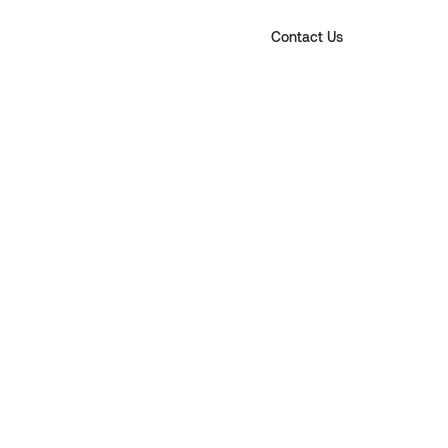
Contact Us