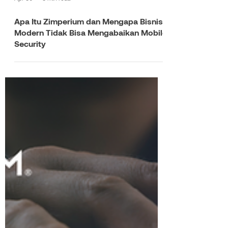
Apr 30
3 min read
Apa Itu Zimperium dan Mengapa Bisnis
Modern Tidak Bisa Mengabaikan Mobile
Security