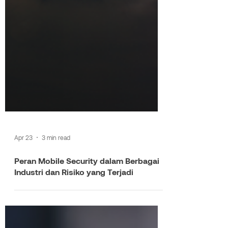
Apr 23
3 min read
Peran Mobile Security dalam Berbagai
Industri dan Risiko yang Terjadi