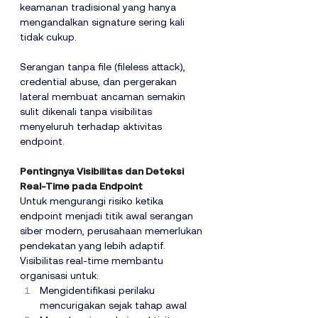
keamanan tradisional yang hanya 
mengandalkan signature sering kali 
tidak cukup.
Serangan tanpa file (fileless attack), 
credential abuse, dan pergerakan 
lateral membuat ancaman semakin 
sulit dikenali tanpa visibilitas 
menyeluruh terhadap aktivitas 
endpoint.
Pentingnya Visibilitas dan Deteksi 
Real-Time pada Endpoint
Untuk mengurangi risiko ketika 
endpoint menjadi titik awal serangan 
siber modern, perusahaan memerlukan 
pendekatan yang lebih adaptif. 
Visibilitas real-time membantu 
organisasi untuk:
Mengidentifikasi perilaku 
mencurigakan sejak tahap awal