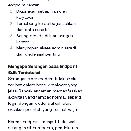
endpoint rentan:
Digunakan setiap hari oleh 
karyawan
Terhubung ke berbagai aplikasi 
dan data sensitif
Sering berada di luar jaringan 
kantor
Menyimpan akses administratif 
dan kredensial penting
Mengapa Serangan pada Endpoint 
Sulit Terdeteksi
Serangan siber modern tidak selalu 
terlihat dalam bentuk malware yang 
jelas. Banyak ancaman memanfaatkan 
aktivitas yang tampak normal, seperti 
login dengan kredensial sah atau 
eksekusi perintah yang terlihat wajar.
Karena endpoint menjadi titik awal 
serangan siber modern, pendekatan 