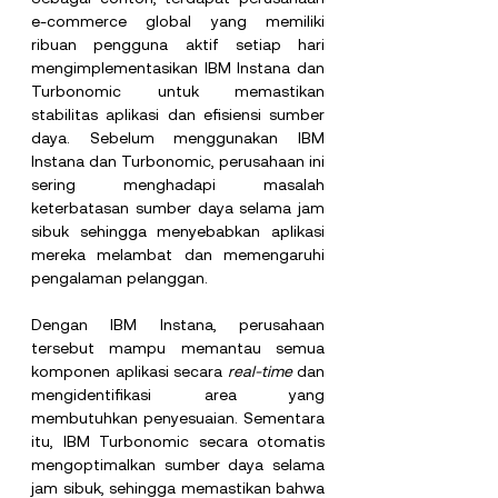
e-commerce global yang memiliki 
ribuan pengguna aktif setiap hari 
mengimplementasikan IBM Instana dan 
Turbonomic untuk memastikan 
stabilitas aplikasi dan efisiensi sumber 
daya. Sebelum menggunakan IBM 
Instana dan Turbonomic, perusahaan ini 
sering menghadapi masalah 
keterbatasan sumber daya selama jam 
sibuk sehingga menyebabkan aplikasi 
mereka melambat dan memengaruhi 
pengalaman pelanggan.
Dengan IBM Instana, perusahaan 
tersebut mampu memantau semua 
komponen aplikasi secara 
real-time
 dan 
mengidentifikasi area yang 
membutuhkan penyesuaian. Sementara 
itu, IBM Turbonomic secara otomatis 
mengoptimalkan sumber daya selama 
jam sibuk, sehingga memastikan bahwa 