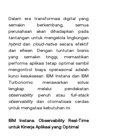
Dalam era transformasi digital yang 
semakin berkembang, semua 
perusahaan akan dihadapkan pada 
tantangan untuk mengelola lingkungan 
hybrid
 dan 
cloud-native
 secara efektif 
dan efisien. Dengan tuntutan bisnis 
yang semakin tinggi, memastikan 
performa aplikasi tetap optimal sambil 
mengontrol biaya operasional adalah 
kunci kesuksesan. IBM Instana dan IBM 
Turbonomic menawarkan solusi 
lengkap melalui pendekatan 
observability
 penuh atau 
full-stack 
observability
 dan otomatisasi cerdas 
untuk mengatasi kebutuhan ini.
IBM Instana: Observability Real-Time 
untuk Kinerja Aplikasi yang Optimal