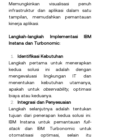
Memungkinkan visualisasi penuh 
infrastruktur dan aplikasi dalam satu 
tampilan, memudahkan pemantauan 
kinerja aplikasi.
Langkah-langkah Implementasi IBM 
Instana dan Turbonomic:
Identifikasi Kebutuhan
Langkah pertama untuk menerapkan 
kedua solusi ini adalah dengan 
mengevaluasi lingkungan IT dan 
menentukan kebutuhan utamanya, 
apakah untuk 
observability
, optimasi 
biaya atau keduanya.
Integrasi dan Penyesuaian
Langkah selanjutnya adalah tentukan 
tujuan dari penerapan kedua solusi ini. 
IBM Instana untuk pemantauan 
full-
stack
 dan IBM Turbonomic untuk 
otomatisasi optimasi, selain itu 